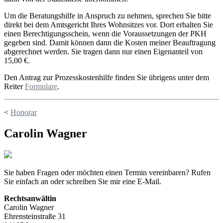
Um die Beratungshilfe in Anspruch zu nehmen, sprechen Sie bitte
direkt bei dem Amtsgericht Ihres Wohnsitzes vor. Dort erhalten Sie
einen Berechtigungsschein, wenn die Voraussetzungen der PKH
gegeben sind. Damit können dann die Kosten meiner Beauftragung
abgerechnet werden. Sie tragen dann nur einen Eigenanteil von
15,00 €.
Den Antrag zur Prozesskostenhilfe finden Sie übrigens unter dem
Reiter
Formulare
.
<
Honorar
Carolin Wagner
Sie haben Fragen oder möchten einen Termin vereinbaren? Rufen
Sie einfach an oder schreiben Sie mir eine E-Mail.
Rechtsanwältin
Carolin Wagner
Ehrensteinstraße 31